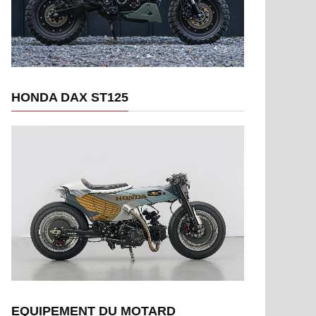
HONDA DAX ST125
EQUIPEMENT DU MOTARD