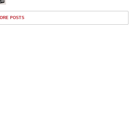
ORE POSTS