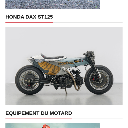
HONDA DAX ST125
EQUIPEMENT DU MOTARD