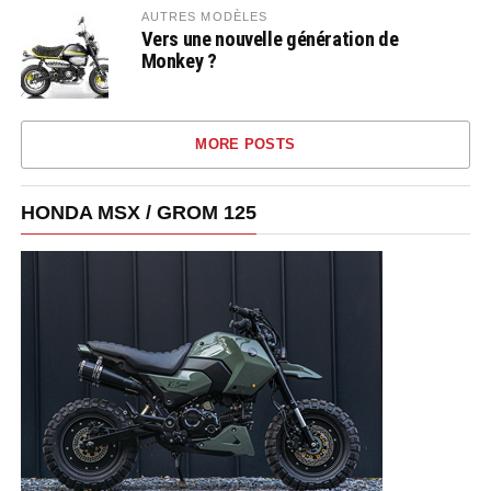
AUTRES MODÈLES
Vers une nouvelle génération de
Monkey ?
MORE POSTS
HONDA MSX / GROM 125