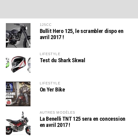
125CC
Bullit Hero 125, le scrambler dispo en
avril 2017 !
LIFESTYLE
Test du Shark Skwal
LIFESTYLE
On Yer Bike
AUTRES MODÈLES
La Benelli TNT 125 sera en concession
en avril 2017 !