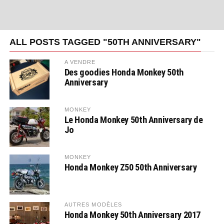
ALL POSTS TAGGED "50TH ANNIVERSARY"
A VENDRE
Des goodies Honda Monkey 50th
Anniversary
MONKEY
Le Honda Monkey 50th Anniversary de
Jo
MONKEY
Honda Monkey Z50 50th Anniversary
AUTRES MODÈLES
Honda Monkey 50th Anniversary 2017