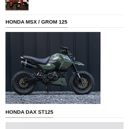
HONDA MSX / GROM 125
HONDA DAX ST125