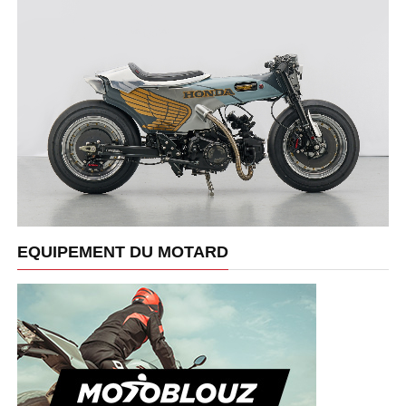
EQUIPEMENT DU MOTARD