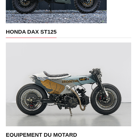
HONDA DAX ST125
EQUIPEMENT DU MOTARD