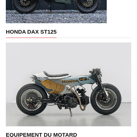
HONDA DAX ST125
EQUIPEMENT DU MOTARD