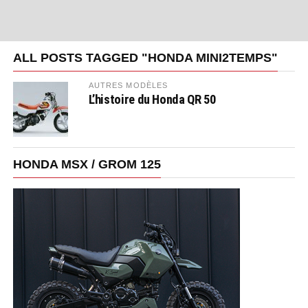
ALL POSTS TAGGED "HONDA MINI2TEMPS"
AUTRES MODÈLES
L’histoire du Honda QR 50
HONDA MSX / GROM 125