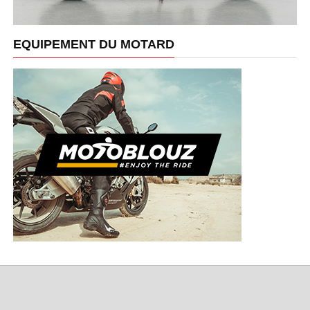
EQUIPEMENT DU MOTARD