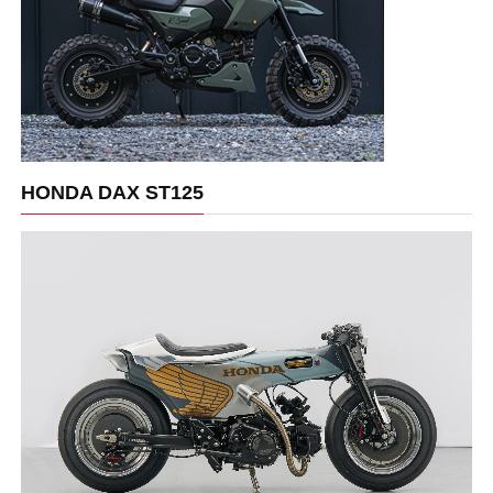
HONDA DAX ST125