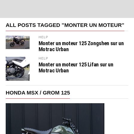
ALL POSTS TAGGED "MONTER UN MOTEUR"
HELP
Monter un moteur 125 Zongshen sur un
Motrac Urban
HELP
Monter un moteur 125 Lifan sur un
Motrac Urban
HONDA MSX / GROM 125