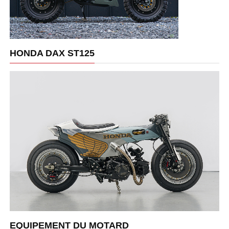
HONDA DAX ST125
EQUIPEMENT DU MOTARD