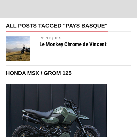
ALL POSTS TAGGED "PAYS BASQUE"
RÉPLIQUES
Le Monkey Chrome de Vincent
HONDA MSX / GROM 125