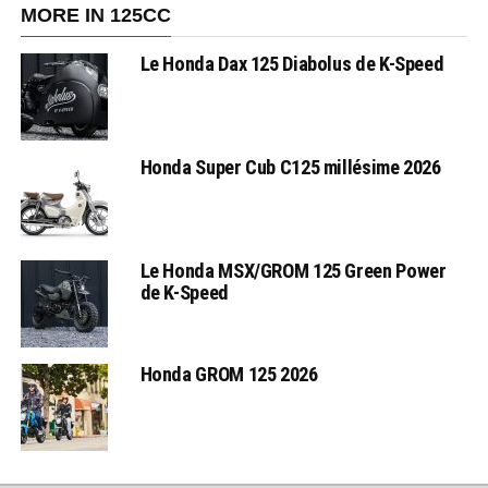
MORE IN 125CC
Le Honda Dax 125 Diabolus de K-Speed
Honda Super Cub C125 millésime 2026
Le Honda MSX/GROM 125 Green Power
de K-Speed
Honda GROM 125 2026