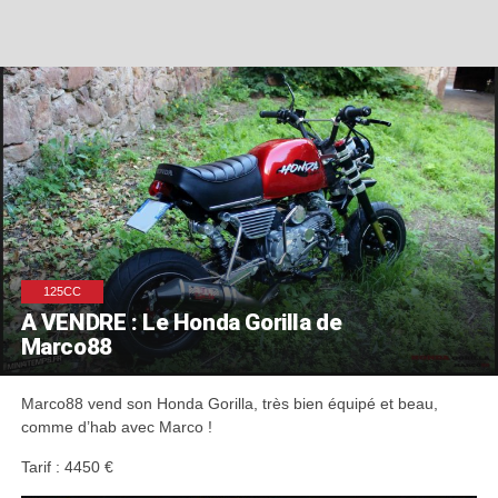
125CC
A VENDRE : Le Honda Gorilla de
Marco88
Marco88 vend son Honda Gorilla, très bien équipé et beau,
comme d’hab avec Marco !
Tarif : 4450 €