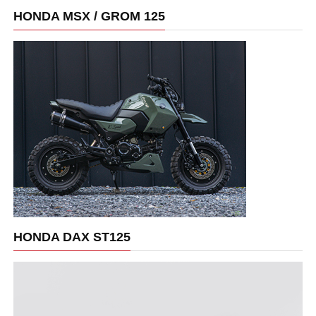
HONDA MSX / GROM 125
HONDA DAX ST125