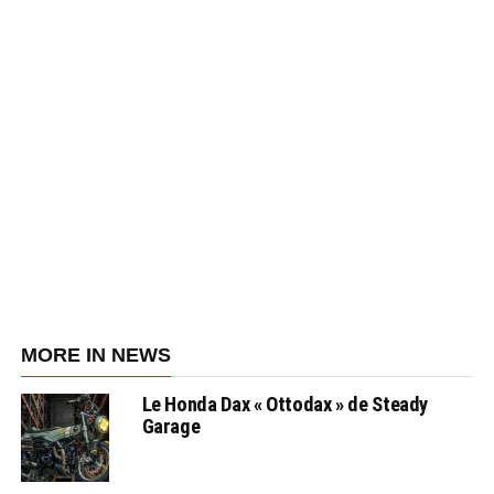
MORE IN NEWS
Le Honda Dax « Ottodax » de Steady
Garage