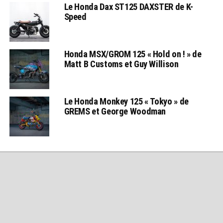
Le Honda Dax ST125 DAXSTER de K-
Speed
Honda MSX/GROM 125 « Hold on ! » de
Matt B Customs et Guy Willison
Le Honda Monkey 125 « Tokyo » de
GREMS et George Woodman