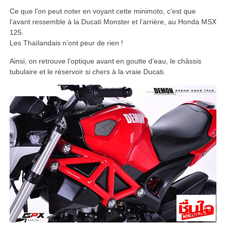
Ce que l’on peut noter en voyant cette minimoto, c’est que
l’avant ressemble à la Ducati Monster et l’arrière, au Honda MSX
125.
Les Thaïlandais n’ont peur de rien !
Ainsi, on retrouve l’optique avant en goutte d’eau, le châssis
tubulaire et le réservoir si chers à la vraie Ducati.