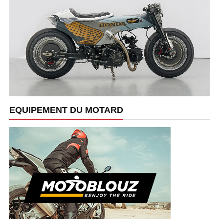
EQUIPEMENT DU MOTARD