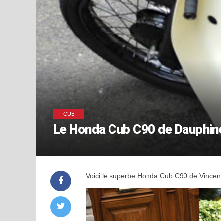
CUB
Le Honda Cub C90 de Dauphi
Voici le superbe Honda Cub C90 de Vincent