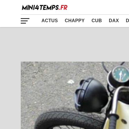
ACTUS
CHAPPY
CUB
DAX
D