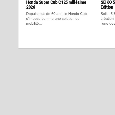
Honda Super Cub C125 millésime
SEIKO 5
2026
Edition
Depuis plus de 60 ans, le Honda Cub
Seiko 5 
s’impose comme une solution de
création
mobilité...
l’une des