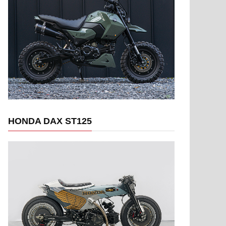
HONDA DAX ST125