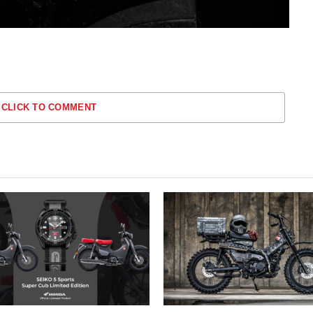
CLICK TO COMMENT