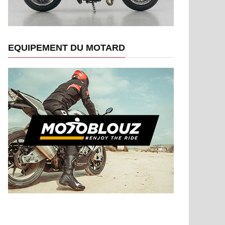
EQUIPEMENT DU MOTARD