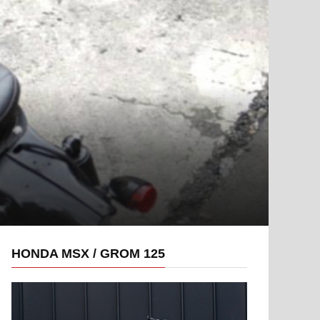
HONDA MSX / GROM 125