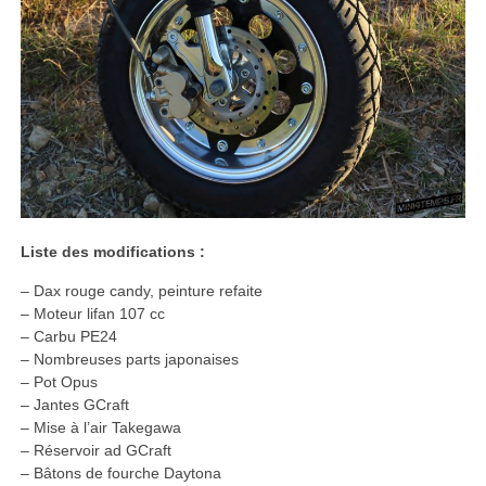
Liste des modifications :
– Dax rouge candy, peinture refaite
– Moteur lifan 107 cc
– Carbu PE24
– Nombreuses parts japonaises
– Pot Opus
– Jantes GCraft
– Mise à l’air Takegawa
– Réservoir ad GCraft
– Bâtons de fourche Daytona