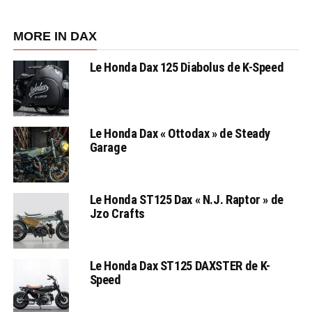
MORE IN DAX
Le Honda Dax 125 Diabolus de K-Speed
Le Honda Dax « Ottodax » de Steady
Garage
Le Honda ST125 Dax « N.J. Raptor » de
Jzo Crafts
Le Honda Dax ST125 DAXSTER de K-
Speed