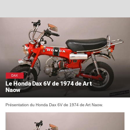
DAX
Le Honda Dax 6V de 1974 de Art
Naow
Présentation du Honda Dax 6V de 1974 de Art Naow.