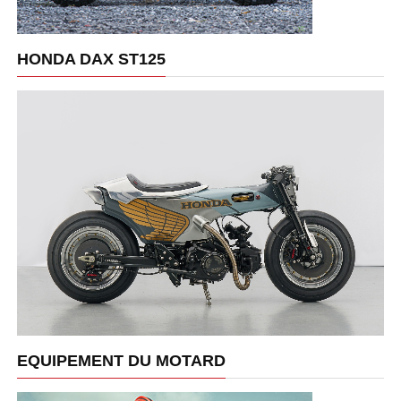
HONDA DAX ST125
EQUIPEMENT DU MOTARD