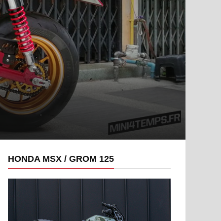
HONDA MSX / GROM 125