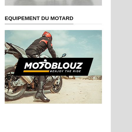
EQUIPEMENT DU MOTARD