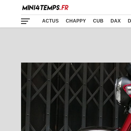
ACTUS
CHAPPY
CUB
DAX
D