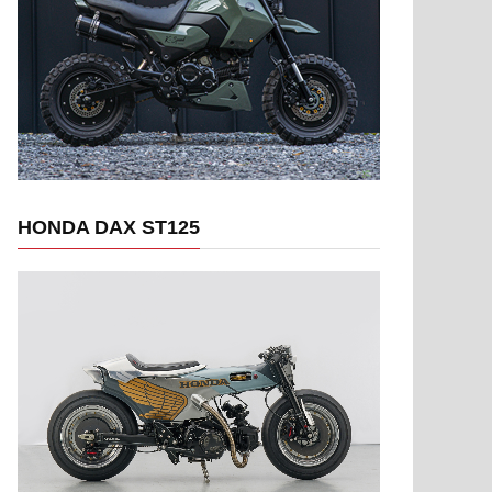
HONDA DAX ST125