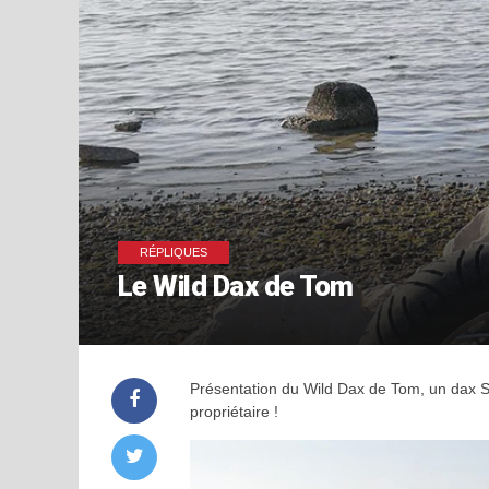
RÉPLIQUES
Le Wild Dax de Tom
Présentation du Wild Dax de Tom, un dax 
propriétaire !