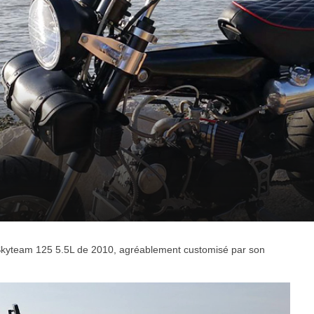
Skyteam 125 5.5L de 2010, agréablement customisé par son