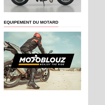
EQUIPEMENT DU MOTARD