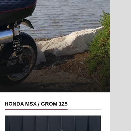
HONDA MSX / GROM 125