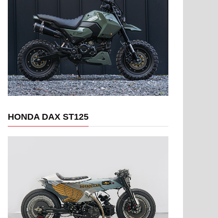
HONDA DAX ST125