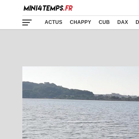
ACTUS
CHAPPY
CUB
DAX
D