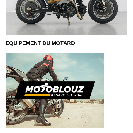
EQUIPEMENT DU MOTARD