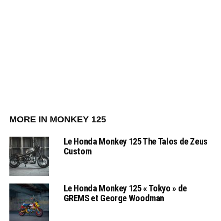
MORE IN MONKEY 125
Le Honda Monkey 125 The Talos de Zeus
Custom
Le Honda Monkey 125 « Tokyo » de
GREMS et George Woodman