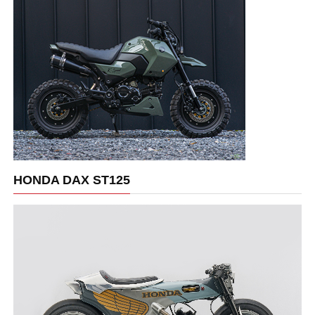
HONDA DAX ST125