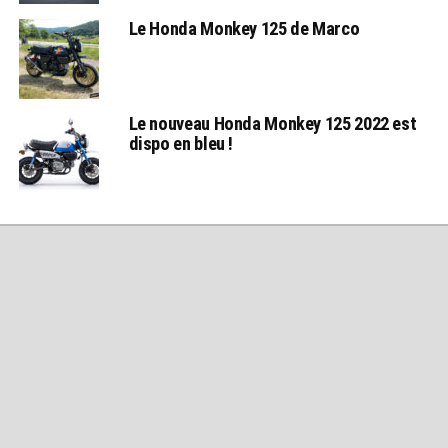
Le Honda Monkey 125 de Marco
Le nouveau Honda Monkey 125 2022 est
dispo en bleu !