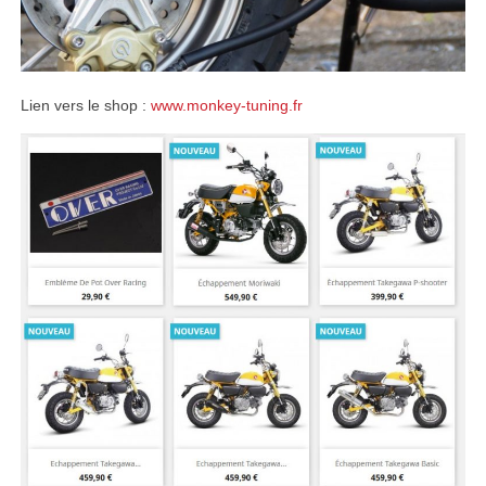
Lien vers le shop :
www.monkey-tuning.fr