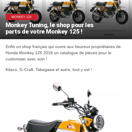
MONKEY 125
Monkey Tuning, le shop pour les
parts de votre Monkey 125 !
Enfin un shop français qui ouvre aux heureux propriétaires de
Honda Monkey 125 2018 un catalogue de pièces pour le
customiser avec soin !
Kitaco, G-Craft, Takegawa et autre, tout y est !