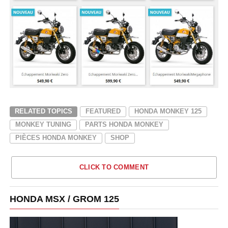
RELATED TOPICS
FEATURED
HONDA MONKEY 125
MONKEY TUNING
PARTS HONDA MONKEY
PIÈCES HONDA MONKEY
SHOP
CLICK TO COMMENT
HONDA MSX / GROM 125