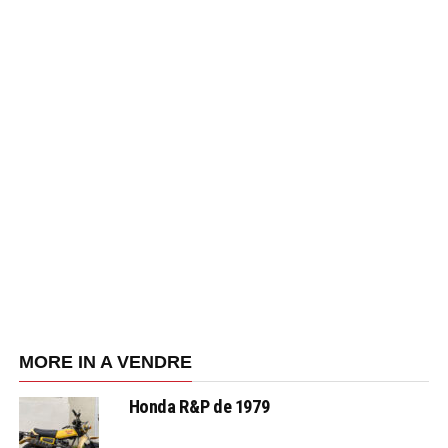
MORE IN A VENDRE
Honda R&P de 1979