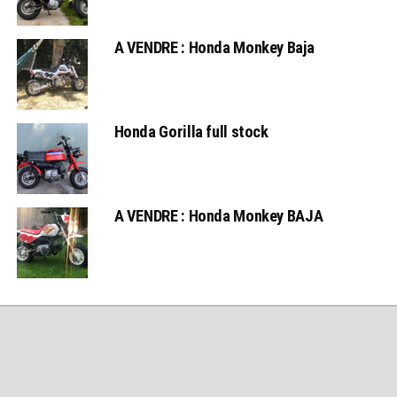
A VENDRE : Honda Monkey Baja
Honda Gorilla full stock
A VENDRE : Honda Monkey BAJA