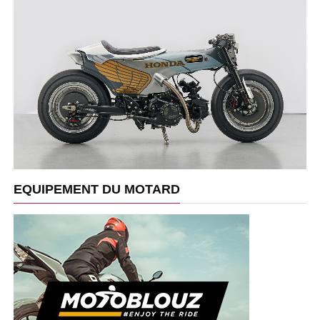
EQUIPEMENT DU MOTARD