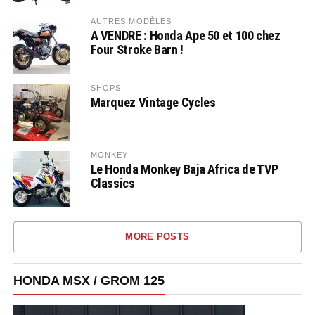
AUTRES MODÈLES
A VENDRE : Honda Ape 50 et 100 chez
Four Stroke Barn !
SHOPS
Marquez Vintage Cycles
MONKEY
Le Honda Monkey Baja Africa de TVP
Classics
MORE POSTS
HONDA MSX / GROM 125