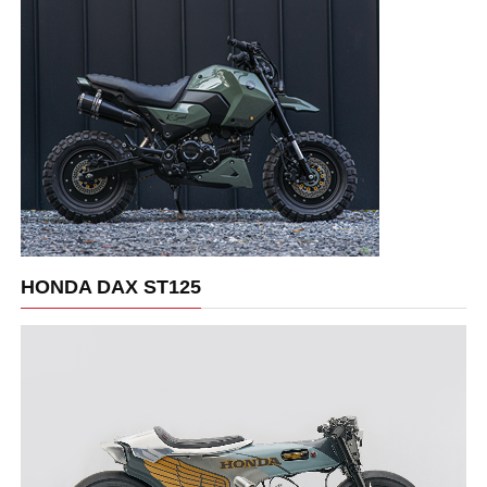
HONDA DAX ST125