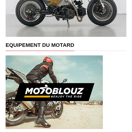
EQUIPEMENT DU MOTARD