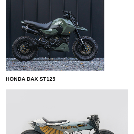
HONDA DAX ST125