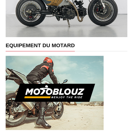
EQUIPEMENT DU MOTARD