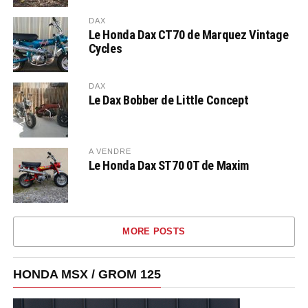
DAX
Le Honda Dax CT70 de Marquez Vintage
Cycles
DAX
Le Dax Bobber de Little Concept
A VENDRE
Le Honda Dax ST70 0T de Maxim
MORE POSTS
HONDA MSX / GROM 125