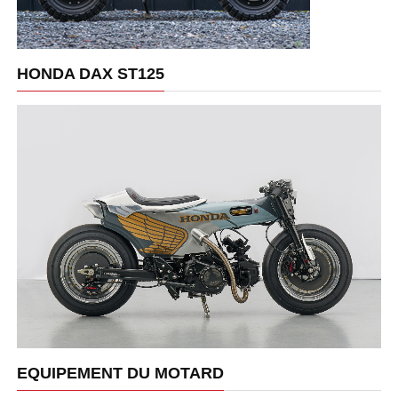
HONDA DAX ST125
EQUIPEMENT DU MOTARD