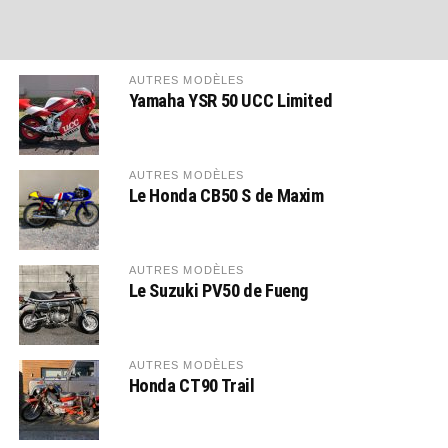
AUTRES MODÈLES
Yamaha YSR 50 UCC Limited
AUTRES MODÈLES
Le Honda CB50 S de Maxim
AUTRES MODÈLES
Le Suzuki PV50 de Fueng
AUTRES MODÈLES
Honda CT90 Trail