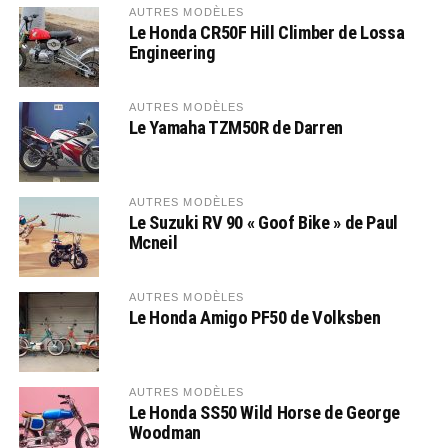
AUTRES MODÈLES
Le Honda CR50F Hill Climber de Lossa
Engineering
AUTRES MODÈLES
Le Yamaha TZM50R de Darren
AUTRES MODÈLES
Le Suzuki RV 90 « Goof Bike » de Paul
Mcneil
AUTRES MODÈLES
Le Honda Amigo PF50 de Volksben
AUTRES MODÈLES
Le Honda SS50 Wild Horse de George
Woodman