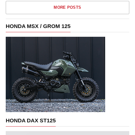
MORE POSTS
HONDA MSX / GROM 125
HONDA DAX ST125