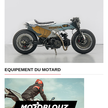
EQUIPEMENT DU MOTARD