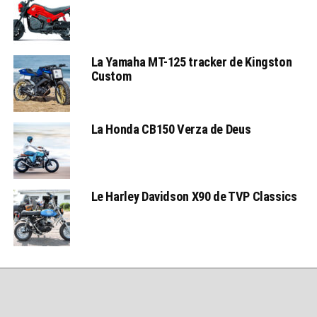
La Yamaha MT-125 tracker de Kingston
Custom
La Honda CB150 Verza de Deus
Le Harley Davidson X90 de TVP Classics