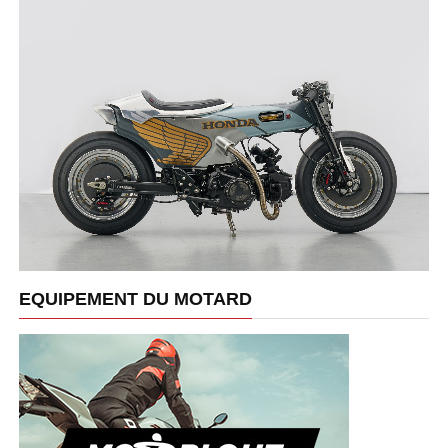
EQUIPEMENT DU MOTARD