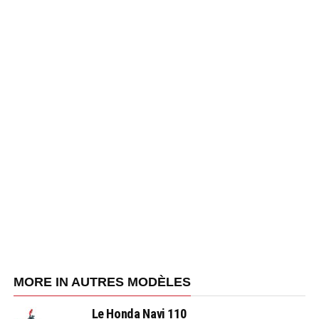
MORE IN AUTRES MODÈLES
Le Honda Navi 110