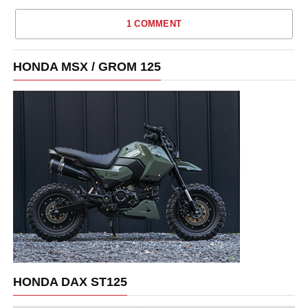
1 COMMENT
HONDA MSX / GROM 125
HONDA DAX ST125