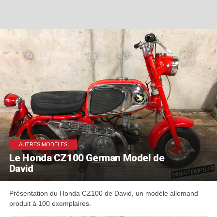
AUTRES MODÈLES
Le Honda CZ100 German Model de
David
Présentation du Honda CZ100 de David, un modèle allemand
produit à 100 exemplaires.