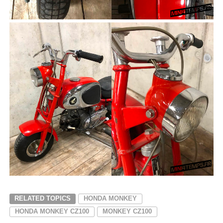
RELATED TOPICS
HONDA MONKEY
HONDA MONKEY CZ100
MONKEY CZ100