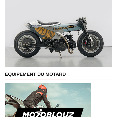
EQUIPEMENT DU MOTARD