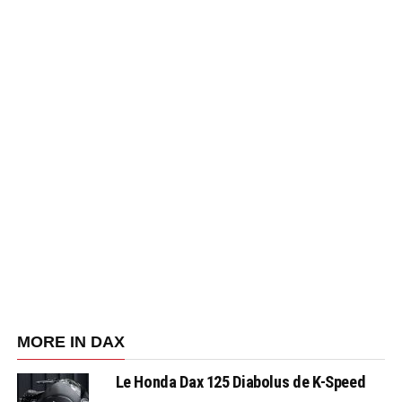
MORE IN DAX
Le Honda Dax 125 Diabolus de K-Speed