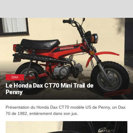
DAX
Le Honda Dax CT70 Mini Trail de
Penny
Présentation du Honda Dax CT70 modèle US de Penny, un Dax
70 de 1982, entièrement dans son jus.