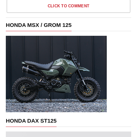
CLICK TO COMMENT
HONDA MSX / GROM 125
HONDA DAX ST125