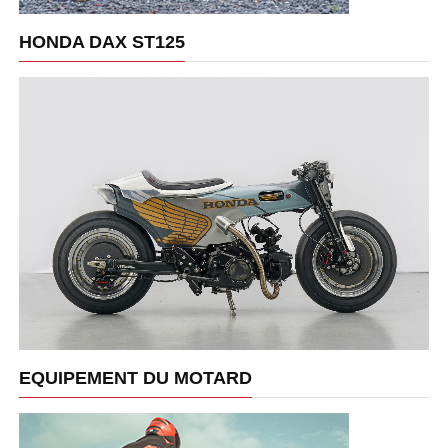
HONDA DAX ST125
EQUIPEMENT DU MOTARD