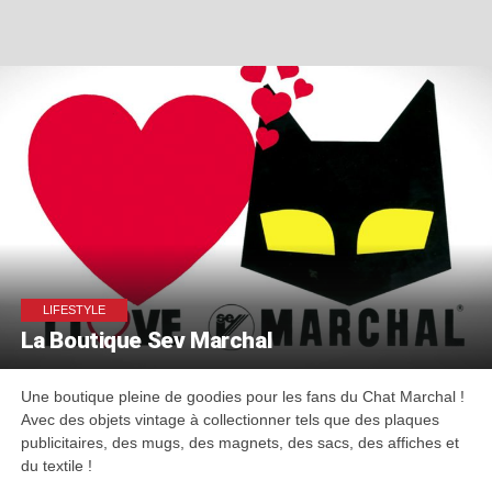
LIFESTYLE
La Boutique Sev Marchal
Une boutique pleine de goodies pour les fans du Chat Marchal !
Avec des objets vintage à collectionner tels que des plaques
publicitaires, des mugs, des magnets, des sacs, des affiches et
du textile !