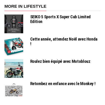
MORE IN LIFESTYLE
SEIKO 5 Sports X Super Cub Limited
Edition
Cette année, attendez Noël avec Honda
!
Roulez bien équipé avec Motoblouz
Retombez en enfance avec le Monkey !