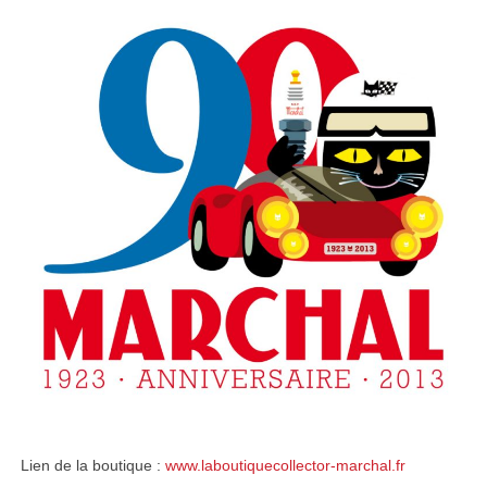
Lien de la boutique :
www.laboutiquecollector-marchal.fr