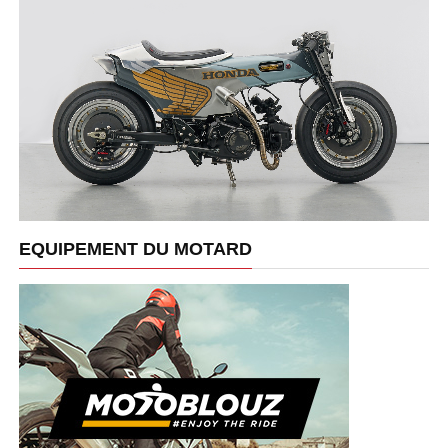
EQUIPEMENT DU MOTARD