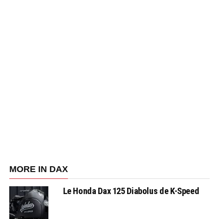
MORE IN DAX
Le Honda Dax 125 Diabolus de K-Speed