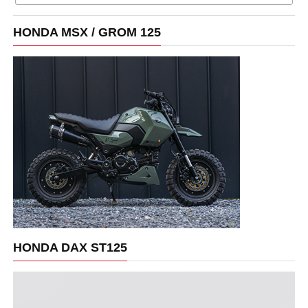
HONDA MSX / GROM 125
HONDA DAX ST125