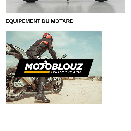
EQUIPEMENT DU MOTARD