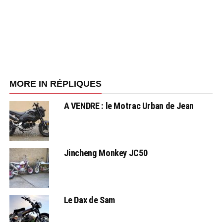
MORE IN RÉPLIQUES
A VENDRE : le Motrac Urban de Jean
Jincheng Monkey JC50
Le Dax de Sam