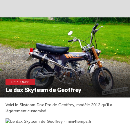
RÉPLIQUES
Le dax Skyteam de Geoffrey
Voici le Skyteam Dax Pro de Geoffrey, modèle 2012 qu’il a
légèrement customisé.