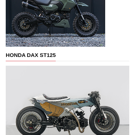
HONDA DAX ST125