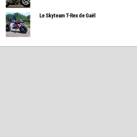
Le Skyteam T-Rex de Gaël