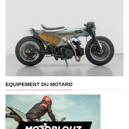
EQUIPEMENT DU MOTARD