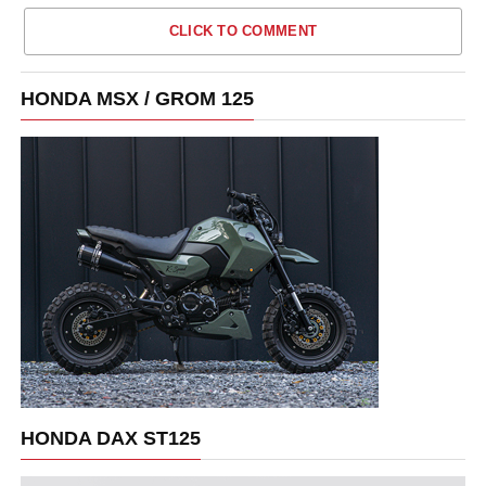
CLICK TO COMMENT
HONDA MSX / GROM 125
HONDA DAX ST125