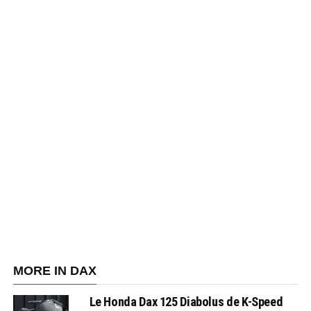
MORE IN DAX
Le Honda Dax 125 Diabolus de K-Speed