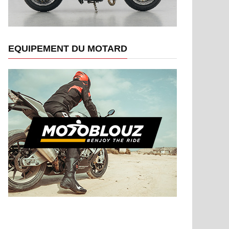
EQUIPEMENT DU MOTARD