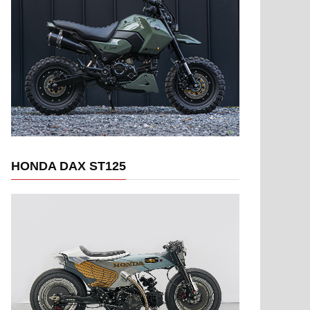
HONDA DAX ST125