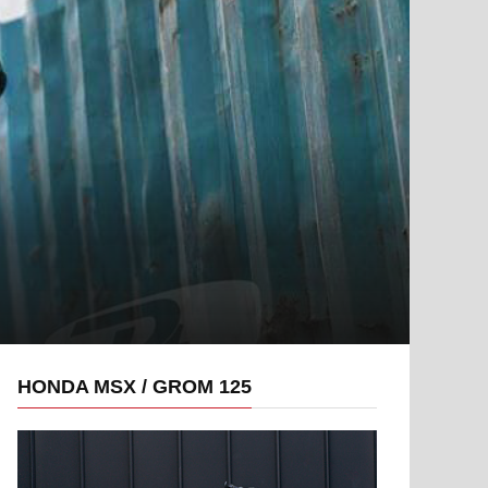
HONDA MSX / GROM 125