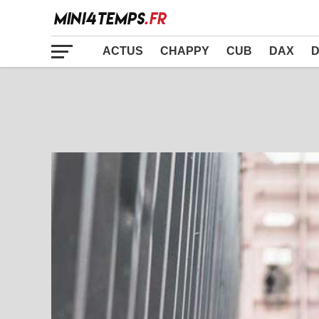
ACTUS
CHAPPY
CUB
DAX
D