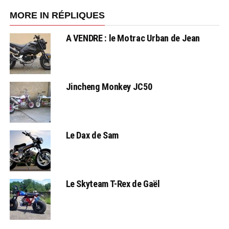
MORE IN RÉPLIQUES
A VENDRE : le Motrac Urban de Jean
Jincheng Monkey JC50
Le Dax de Sam
Le Skyteam T-Rex de Gaël