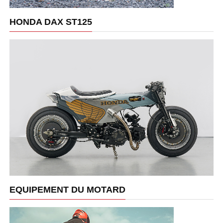
HONDA DAX ST125
EQUIPEMENT DU MOTARD