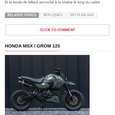
Et la boule de billard accroché à la chaine le long du cadre.
RELATED TOPICS
RÉPLIQUES
SKYTEAM DAX
CLICK TO COMMENT
HONDA MSX / GROM 125