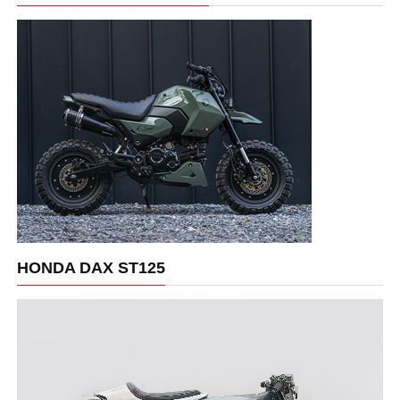
HONDA DAX ST125