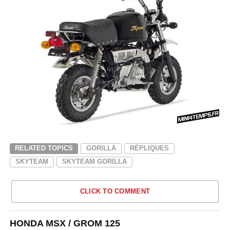
RELATED TOPICS
GORILLA
RÉPLIQUES
SKYTEAM
SKYTEAM GORILLA
CLICK TO COMMENT
HONDA MSX / GROM 125