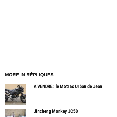
MORE IN RÉPLIQUES
A VENDRE : le Motrac Urban de Jean
Jincheng Monkey JC50