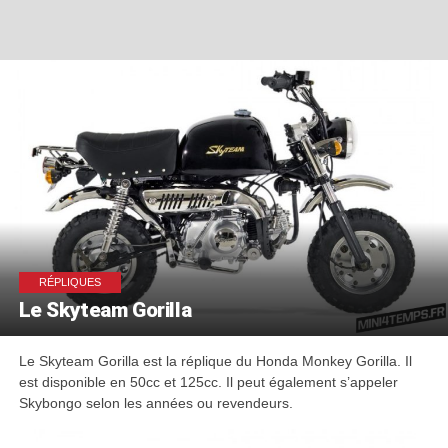
RÉPLIQUES
Le Skyteam Gorilla
Le Skyteam Gorilla est la réplique du Honda Monkey Gorilla. Il
est disponible en 50cc et 125cc. Il peut également s’appeler
Skybongo selon les années ou revendeurs.