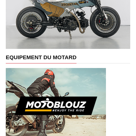
EQUIPEMENT DU MOTARD