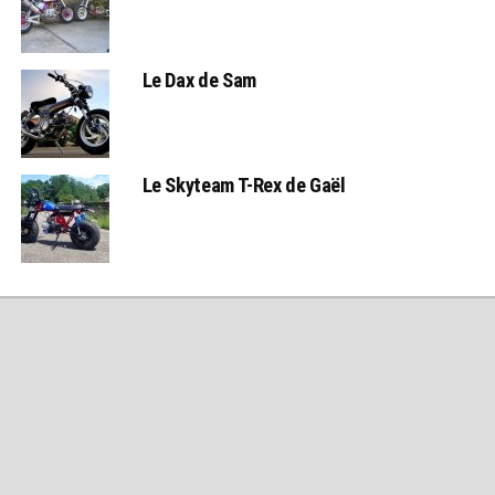
Le Dax de Sam
Le Skyteam T-Rex de Gaël