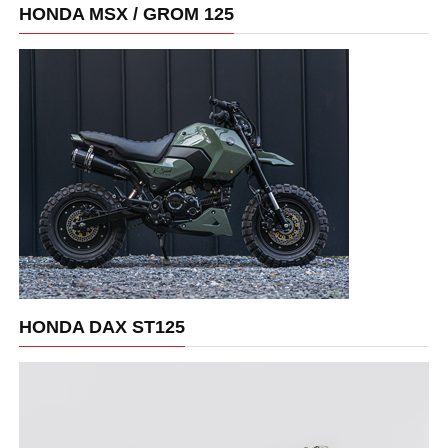
HONDA MSX / GROM 125
HONDA DAX ST125