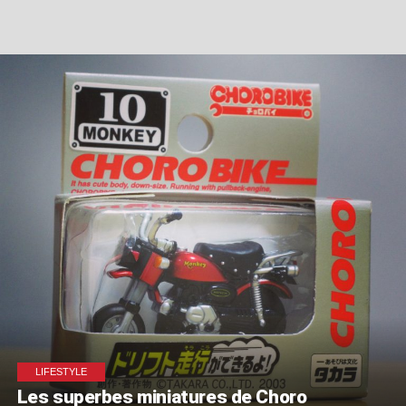
LIFESTYLE
Les superbes miniatures de Choro