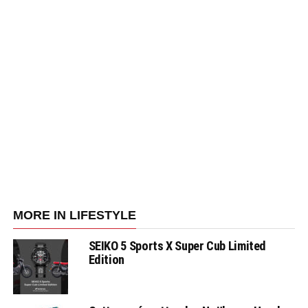
MORE IN LIFESTYLE
SEIKO 5 Sports X Super Cub Limited
Edition