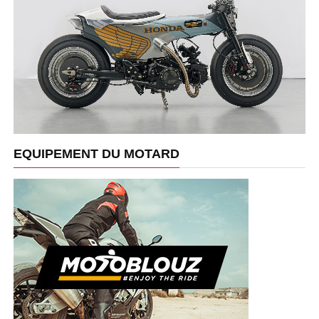
EQUIPEMENT DU MOTARD