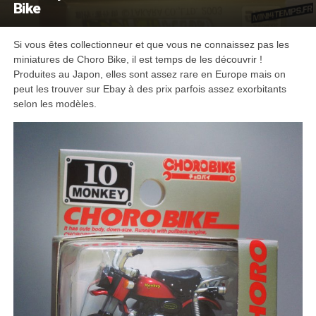
Bike
Si vous êtes collectionneur et que vous ne connaissez pas les
miniatures de Choro Bike, il est temps de les découvrir !
Produites au Japon, elles sont assez rare en Europe mais on
peut les trouver sur Ebay à des prix parfois assez exorbitants
selon les modèles.