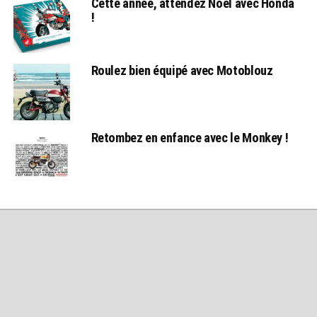
Cette année, attendez Noël avec Honda
!
Roulez bien équipé avec Motoblouz
Retombez en enfance avec le Monkey !