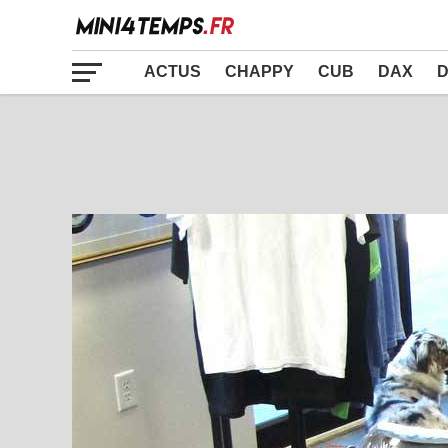
ACTUS
CHAPPY
CUB
DAX
D