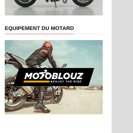
EQUIPEMENT DU MOTARD