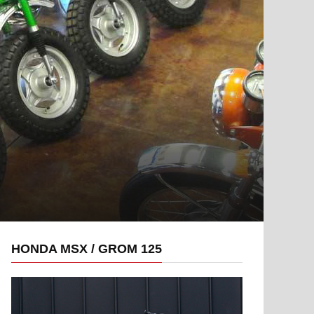
HONDA MSX / GROM 125