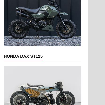
HONDA DAX ST125