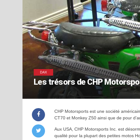
DAX
Les trésors de CHP Motorspo
CHP Motorsports est une société américain
CT70 et Monkey Z50 ainsi que de pour d’a
Aux USA, CHP Motorsports Inc. est désorma
qualité pour la plupart des petites motos Ho