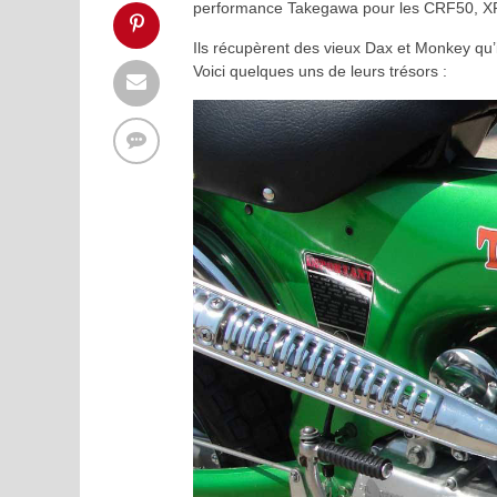
performance Takegawa pour les CRF50, 
Ils récupèrent des vieux Dax et Monkey qu’il
Voici quelques uns de leurs trésors :