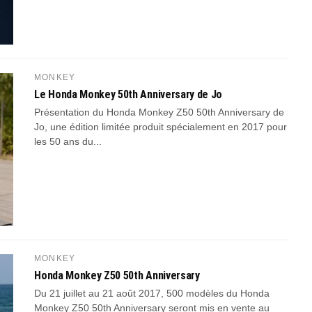
MONKEY
Le Honda Monkey 50th Anniversary de Jo
Présentation du Honda Monkey Z50 50th Anniversary de
Jo, une édition limitée produit spécialement en 2017 pour
les 50 ans du...
MONKEY
Honda Monkey Z50 50th Anniversary
Du 21 juillet au 21 août 2017, 500 modèles du Honda
Monkey Z50 50th Anniversary seront mis en vente au