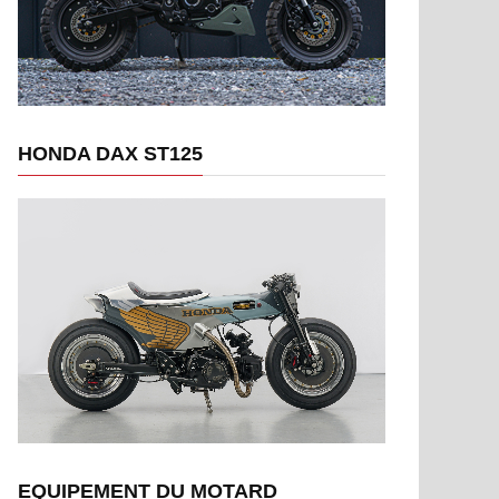
HONDA DAX ST125
EQUIPEMENT DU MOTARD