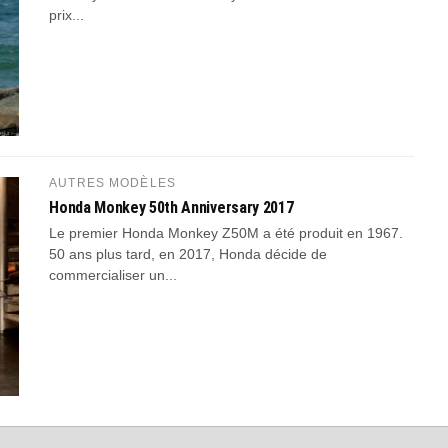
prix...
AUTRES MODÈLES
Honda Monkey 50th Anniversary 2017
Le premier Honda Monkey Z50M a été produit en 1967.
50 ans plus tard, en 2017, Honda décide de
commercialiser un...