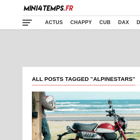
ACTUS
CHAPPY
CUB
DAX
D
ALL POSTS TAGGED "ALPINESTARS"