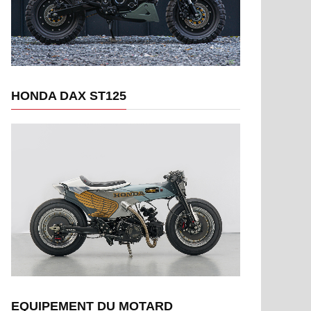
HONDA DAX ST125
EQUIPEMENT DU MOTARD