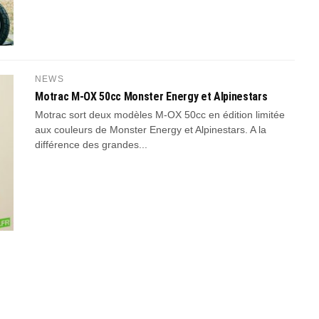
NEWS
Motrac M-OX 50cc Monster Energy et Alpinestars
Motrac sort deux modèles M-OX 50cc en édition limitée
aux couleurs de Monster Energy et Alpinestars. A la
différence des grandes...