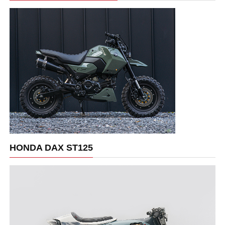
HONDA DAX ST125