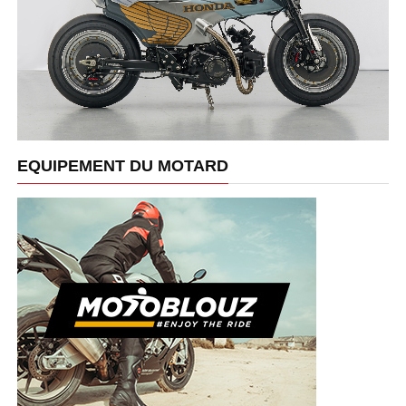
EQUIPEMENT DU MOTARD