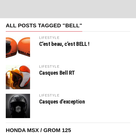
ALL POSTS TAGGED "BELL"
LIFESTYLE
C’est beau, c’est BELL !
LIFESTYLE
Casques Bell RT
LIFESTYLE
Casques d’exception
HONDA MSX / GROM 125