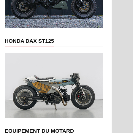
HONDA DAX ST125
EQUIPEMENT DU MOTARD