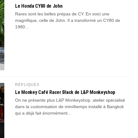
Le Honda CY80 de John
Rares sont les belles prépas de CY. En voici une
magnifique, celle de John. Il a transformé un CY80 de
1980...
RÉPLIQUES
Le Monkey Café Racer Black de L&P Monkeyshop
On ne présente plus L&P Monkeyshop, atelier spécialisé
dans la customisation de mini4temps installé à Bangkok
qui a déjà fait énormément...