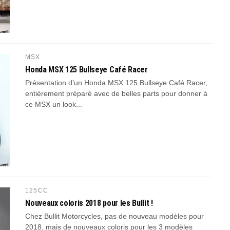
MSX
Honda MSX 125 Bullseye Café Racer
Présentation d’un Honda MSX 125 Bullseye Café Racer,
entièrement préparé avec de belles parts pour donner à
ce MSX un look...
125CC
Nouveaux coloris 2018 pour les Bullit !
Chez Bullit Motorcycles, pas de nouveau modèles pour
2018, mais de nouveaux coloris pour les 3 modèles