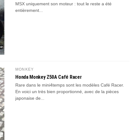
MSX uniquement son moteur : tout le reste a été
entièrement...
MONKEY
Honda Monkey Z50A Café Racer
Rare dans le mini4temps sont les modèles Café Racer.
En voici un très bien proportionné, avec de la pièces
japonaise de...