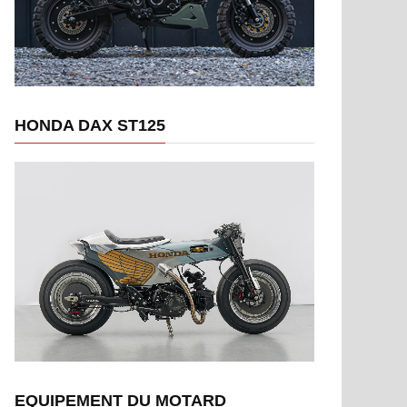
HONDA DAX ST125
EQUIPEMENT DU MOTARD