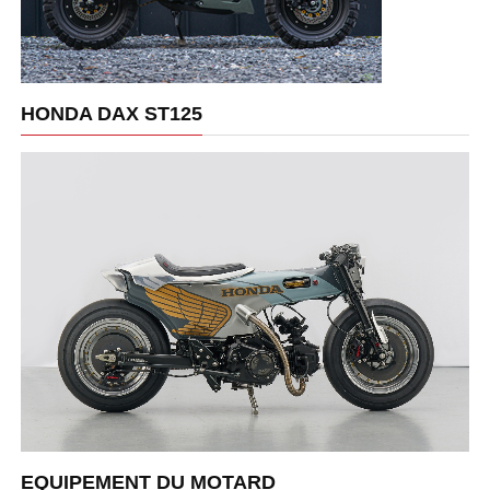
HONDA DAX ST125
EQUIPEMENT DU MOTARD