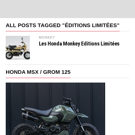
ALL POSTS TAGGED "ÉDITIONS LIMITÉES"
MONKEY
Les Honda Monkey Editions Limitées
HONDA MSX / GROM 125