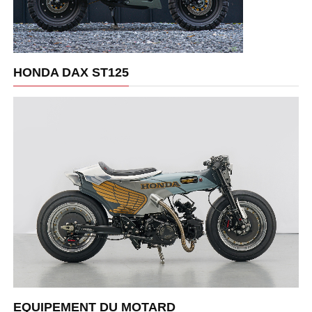
HONDA DAX ST125
EQUIPEMENT DU MOTARD