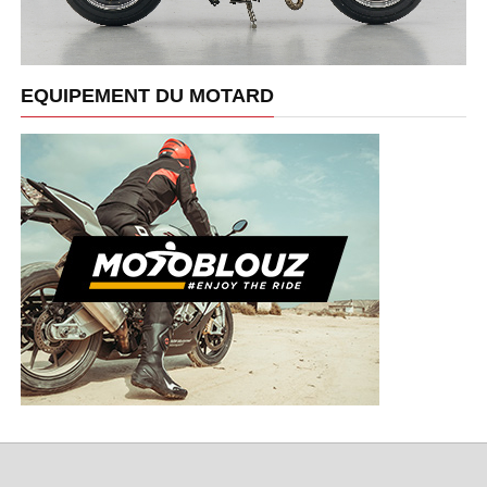
EQUIPEMENT DU MOTARD