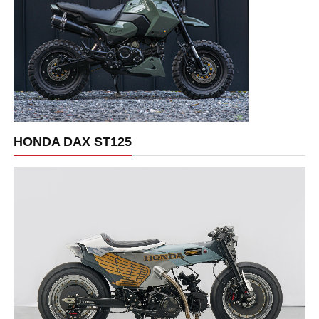
HONDA DAX ST125