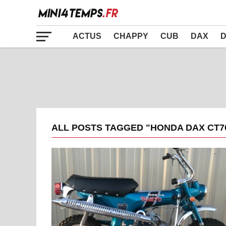
ACTUS
CHAPPY
CUB
DAX
D
ALL POSTS TAGGED "HONDA DAX CT7