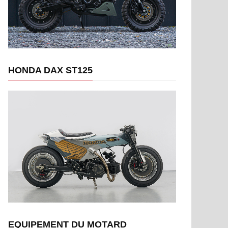
HONDA DAX ST125
EQUIPEMENT DU MOTARD