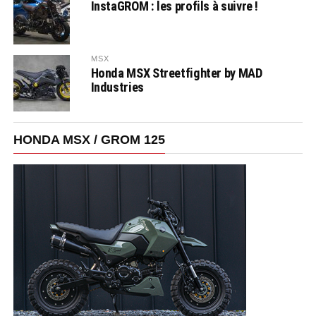
InstaGROM : les profils à suivre !
MSX
Honda MSX Streetfighter by MAD
Industries
HONDA MSX / GROM 125