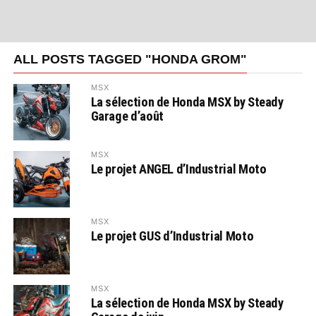
ALL POSTS TAGGED "HONDA GROM"
MSX
La sélection de Honda MSX by Steady
Garage d’août
MSX
Le projet ANGEL d’Industrial Moto
MSX
Le projet GUS d’Industrial Moto
MSX
La sélection de Honda MSX by Steady