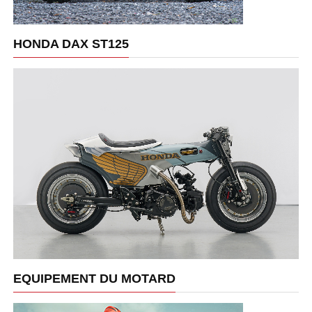
HONDA DAX ST125
EQUIPEMENT DU MOTARD