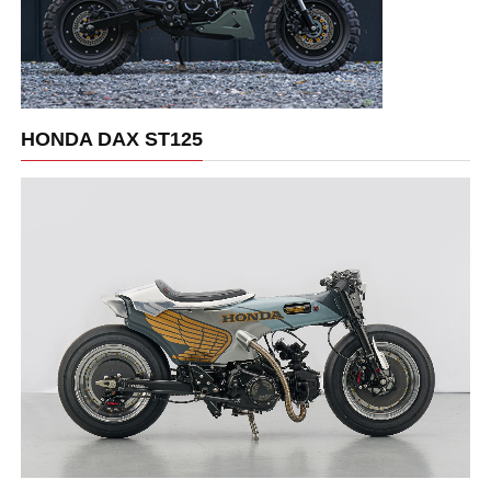
HONDA DAX ST125