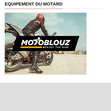
EQUIPEMENT DU MOTARD