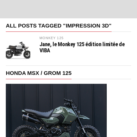
ALL POSTS TAGGED "IMPRESSION 3D"
MONKEY 125
Jane, le Monkey 125 édition limitée de
VIBA
HONDA MSX / GROM 125