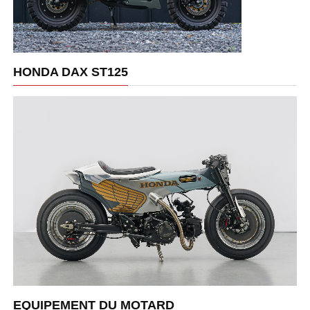
HONDA DAX ST125
EQUIPEMENT DU MOTARD