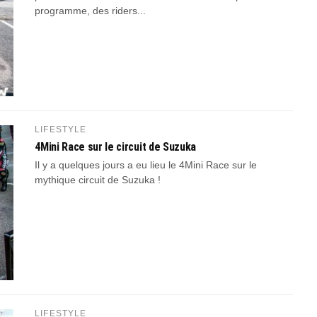
programme, des riders...
LIFESTYLE
4Mini Race sur le circuit de Suzuka
Il y a quelques jours a eu lieu le 4Mini Race sur le
mythique circuit de Suzuka !
LIFESTYLE