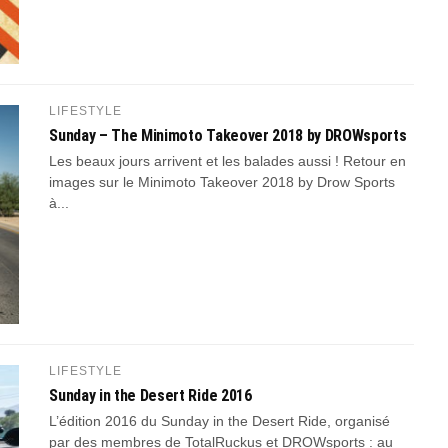
LIFESTYLE
Sunday – The Minimoto Takeover 2018 by DROWsports
Les beaux jours arrivent et les balades aussi ! Retour en
images sur le Minimoto Takeover 2018 by Drow Sports
à...
LIFESTYLE
Sunday in the Desert Ride 2016
L’édition 2016 du Sunday in the Desert Ride, organisé
par des membres de TotalRuckus et DROWsports : au