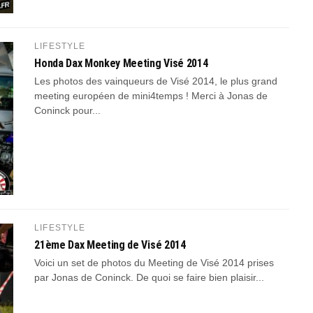
LIFESTYLE
Honda Dax Monkey Meeting Visé 2014
Les photos des vainqueurs de Visé 2014, le plus grand
meeting européen de mini4temps ! Merci à Jonas de
Coninck pour...
LIFESTYLE
21ème Dax Meeting de Visé 2014
Voici un set de photos du Meeting de Visé 2014 prises
par Jonas de Coninck. De quoi se faire bien plaisir...