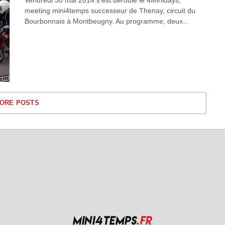
meeting mini4temps successeur de Thenay, circuit du
Bourbonnais à Montbeugny. Au programme, deux...
ORE POSTS