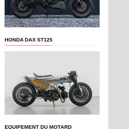
HONDA DAX ST125
EQUIPEMENT DU MOTARD