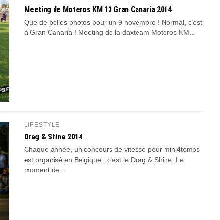
Meeting de Moteros KM 13 Gran Canaria 2014
Que de belles photos pour un 9 novembre ! Normal, c’est
à Gran Canaria ! Meeting de la daxteam Moteros KM...
LIFESTYLE
Drag & Shine 2014
Chaque année, un concours de vitesse pour mini4temps
est organisé en Belgique : c’est le Drag & Shine. Le
moment de...