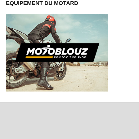
EQUIPEMENT DU MOTARD