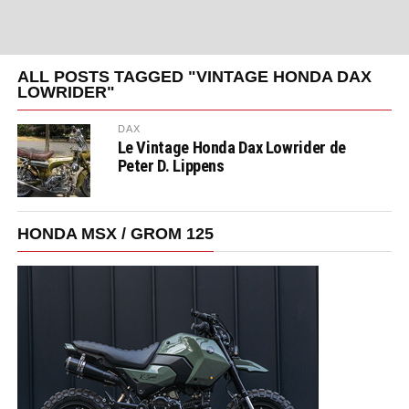
ALL POSTS TAGGED "VINTAGE HONDA DAX
LOWRIDER"
DAX
Le Vintage Honda Dax Lowrider de
Peter D. Lippens
HONDA MSX / GROM 125