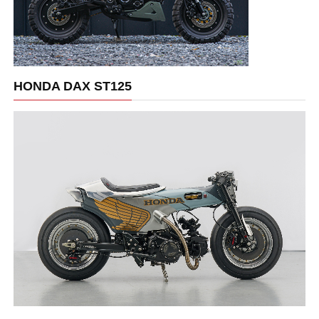
HONDA DAX ST125