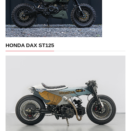
HONDA DAX ST125