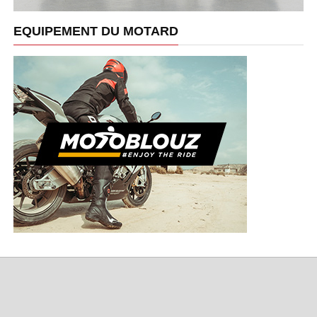
EQUIPEMENT DU MOTARD