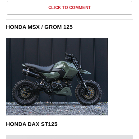
CLICK TO COMMENT
HONDA MSX / GROM 125
HONDA DAX ST125