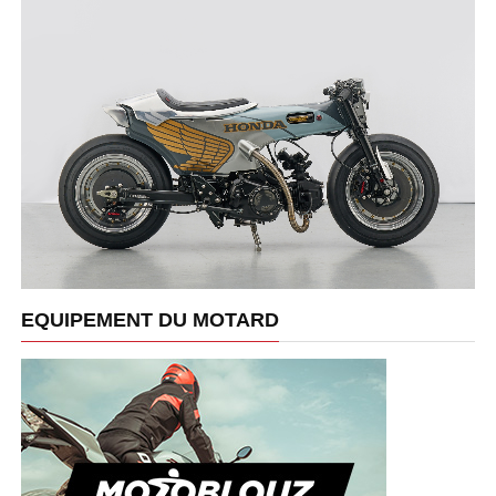
EQUIPEMENT DU MOTARD