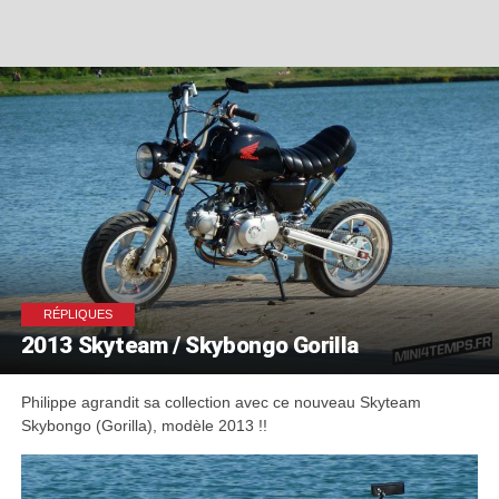
RÉPLIQUES
2013 Skyteam / Skybongo Gorilla
Philippe agrandit sa collection avec ce nouveau Skyteam
Skybongo (Gorilla), modèle 2013 !!