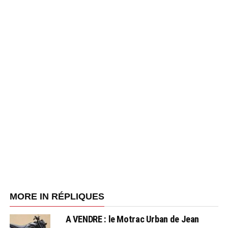
MORE IN RÉPLIQUES
A VENDRE : le Motrac Urban de Jean