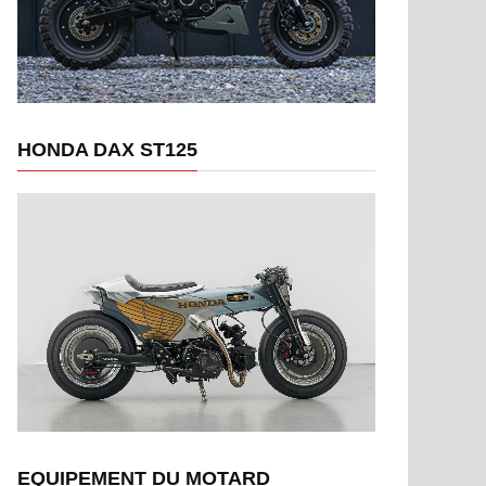
HONDA DAX ST125
EQUIPEMENT DU MOTARD