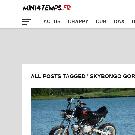
ACTUS
CHAPPY
CUB
DAX
D
ALL POSTS TAGGED "SKYBONGO GOR