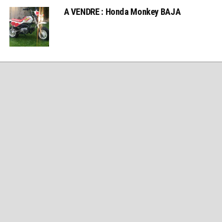
A VENDRE : Honda Monkey BAJA