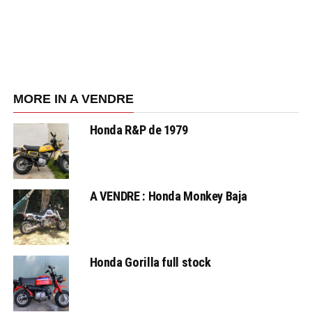
MORE IN A VENDRE
Honda R&P de 1979
A VENDRE : Honda Monkey Baja
Honda Gorilla full stock