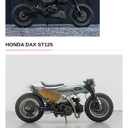
HONDA DAX ST125