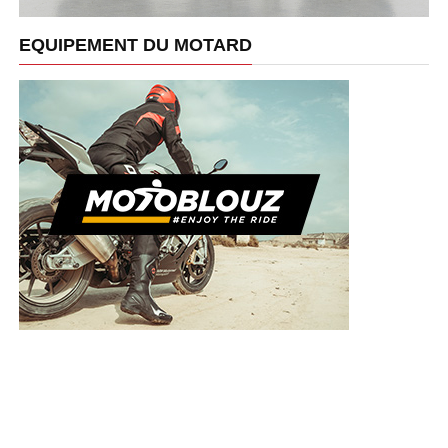
EQUIPEMENT DU MOTARD