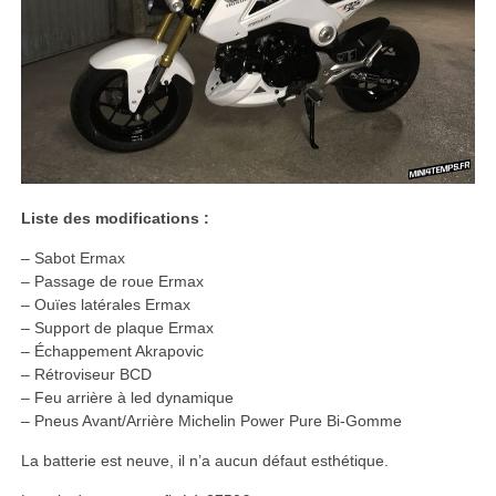
Liste des modifications :
– Sabot Ermax
– Passage de roue Ermax
– Ouïes latérales Ermax
– Support de plaque Ermax
– Échappement Akrapovic
– Rétroviseur BCD
– Feu arrière à led dynamique
– Pneus Avant/Arrière Michelin Power Pure Bi-Gomme
La batterie est neuve, il n’a aucun défaut esthétique.