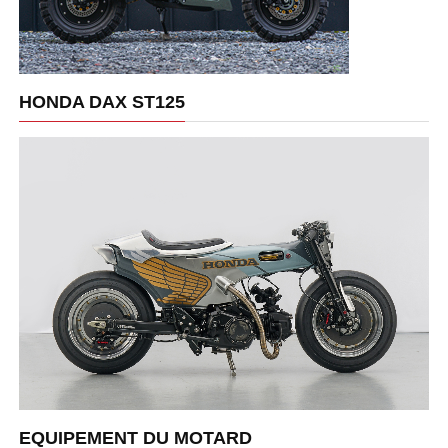
HONDA DAX ST125
EQUIPEMENT DU MOTARD