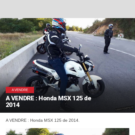
A VENDRE
A VENDRE : Honda MSX 125 de
2014
A VENDRE : Honda MSX 125 de 2014.