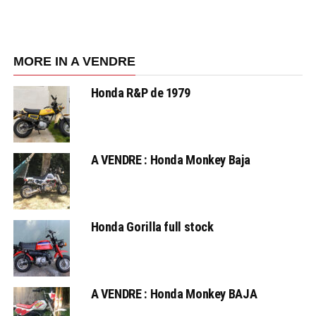
MORE IN A VENDRE
Honda R&P de 1979
A VENDRE : Honda Monkey Baja
Honda Gorilla full stock
A VENDRE : Honda Monkey BAJA