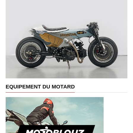
EQUIPEMENT DU MOTARD