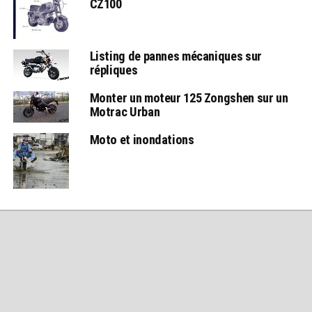
CZ100
Listing de pannes mécaniques sur
répliques
Monter un moteur 125 Zongshen sur un
Motrac Urban
Moto et inondations