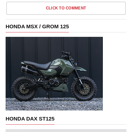
CLICK TO COMMENT
HONDA MSX / GROM 125
HONDA DAX ST125