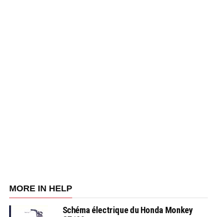
MORE IN HELP
Schéma électrique du Honda Monkey